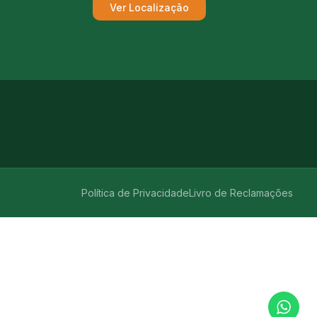
Ver Localização
Política de Privacidade
Livro de Reclamações