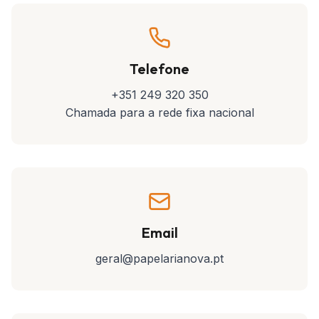
Telefone
+351 249 320 350
Chamada para a rede fixa nacional
Email
geral@papelarianova.pt