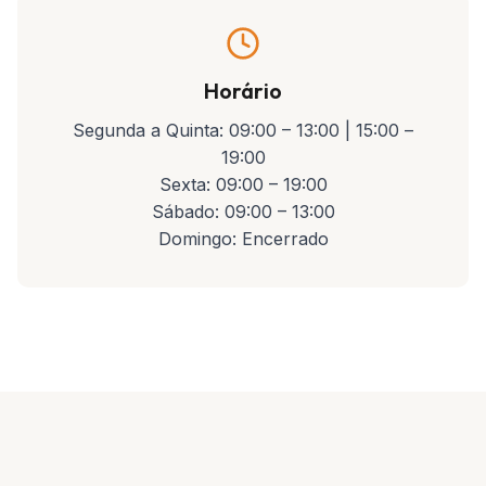
Horário
Segunda a Quinta: 09:00 – 13:00 | 15:00 –
19:00
Sexta: 09:00 – 19:00
Sábado: 09:00 – 13:00
Domingo: Encerrado