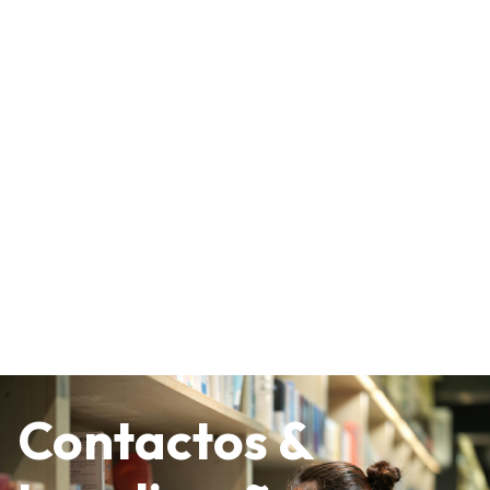
Contactos &