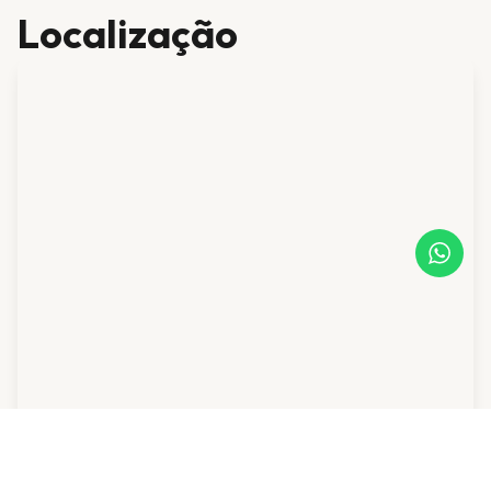
Localização