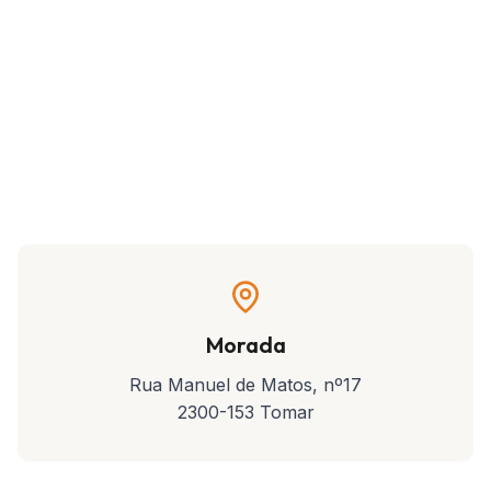
Morada
Rua Manuel de Matos, nº17
2300-153 Tomar