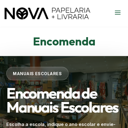
Encomenda
MANUAIS ESCOLARES
Encomenda de
Manuais Escolares
Escolha a escola, indique o ano escolar e envie-