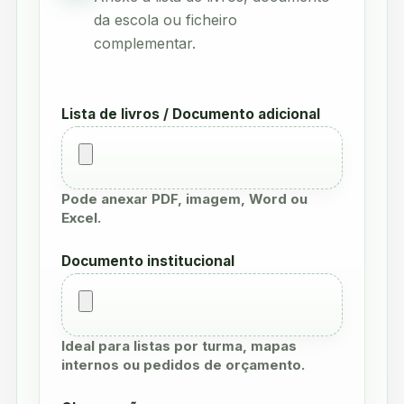
da escola ou ficheiro
complementar.
Lista de livros / Documento adicional
Pode anexar PDF, imagem, Word ou
Excel.
Documento institucional
Ideal para listas por turma, mapas
internos ou pedidos de orçamento.