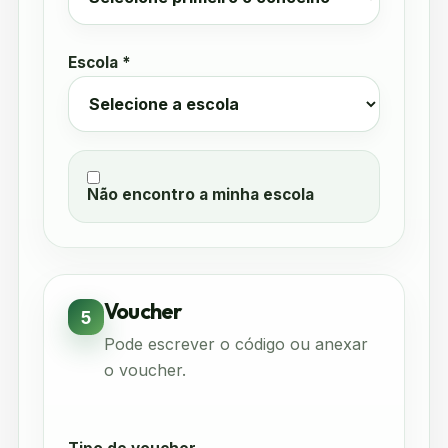
Escola *
Não encontro a minha escola
Voucher
5
Pode escrever o código ou anexar
o voucher.