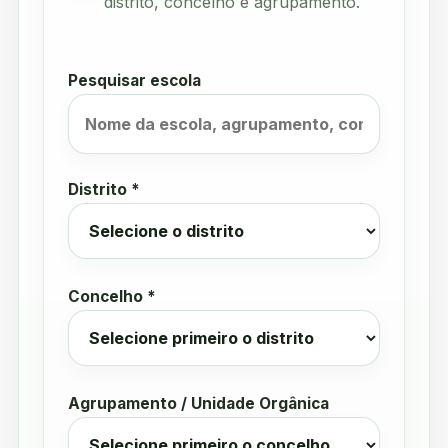
distrito, concelho e agrupamento.
Pesquisar escola
Distrito *
Concelho *
Agrupamento / Unidade Orgânica