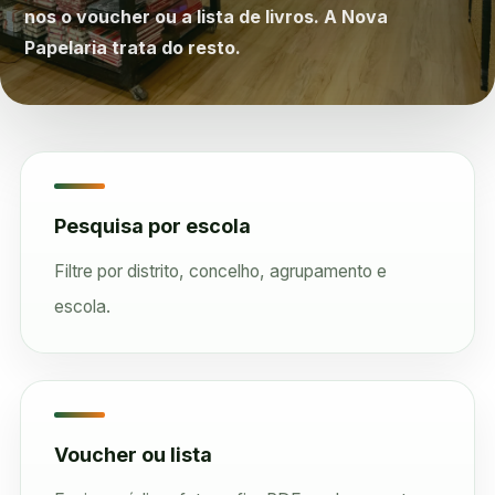
nos o voucher ou a lista de livros. A Nova
Papelaria trata do resto.
Pesquisa por escola
Filtre por distrito, concelho, agrupamento e
escola.
Voucher ou lista