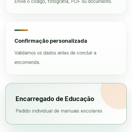
Envie o código, fotografia, PDF ou documento.
Confirmação personalizada
Validamos os dados antes de concluir a
encomenda.
Encarregado de Educação
Pedido individual de manuais escolares