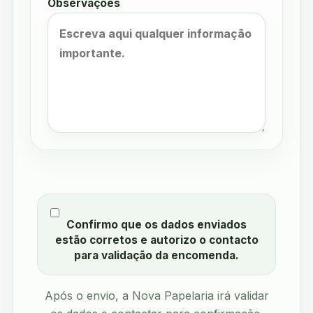
Observações
Confirmo que os dados enviados
estão corretos e autorizo o contacto
para validação da encomenda.
Após o envio, a Nova Papelaria irá validar