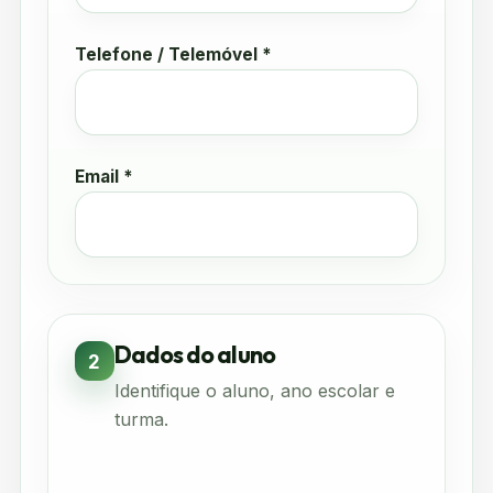
Telefone / Telemóvel *
Email *
Dados do aluno
2
Identifique o aluno, ano escolar e
turma.