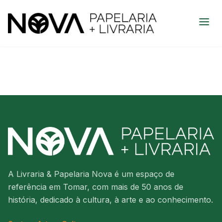
A Livraria & Papelaria Nova é um espaço de
referência em Tomar, com mais de 50 anos de
história, dedicado à cultura, à arte e ao conhecimento.