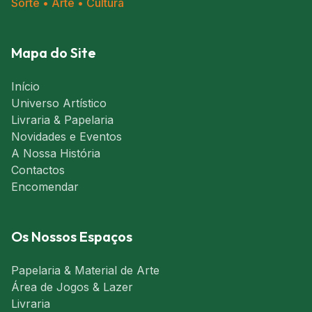
Sorte • Arte • Cultura
Mapa do Site
Início
Universo Artístico
Livraria & Papelaria
Novidades e Eventos
A Nossa História
Contactos
Encomendar
Os Nossos Espaços
Papelaria & Material de Arte
Área de Jogos & Lazer
Livraria