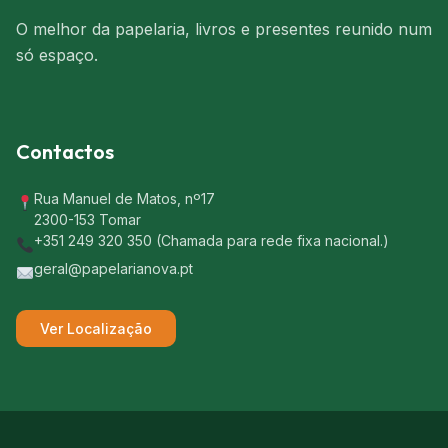
O melhor da papelaria, livros e presentes reunido num
só espaço.
Contactos
Rua Manuel de Matos, nº17
2300-153 Tomar
+351 249 320 350 (Chamada para rede fixa nacional.)
geral@papelarianova.pt
Ver Localização