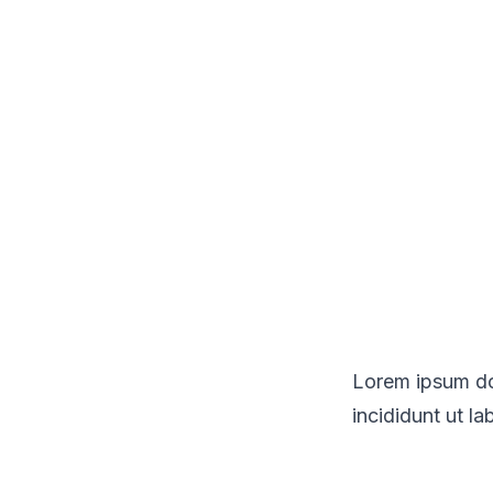
Lorem ipsum dol
incididunt ut l